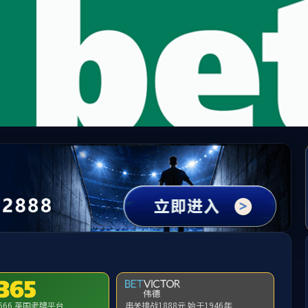
yl6809永利检测中心(股份有限公司)-Official website
集团首
科学研究
人才培养
人才招聘
党群
yl6809永利检测中心2026年研究生电子设计竞赛 暨第二十