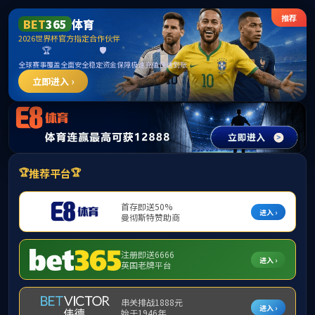
yl6809永利检测中心(股份有限公司)-Official website
首页
公司概况
团队队伍
团队建设