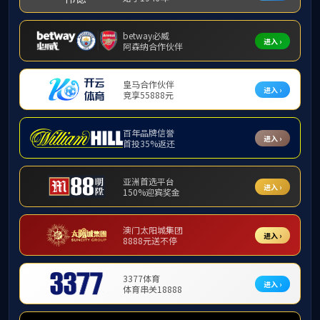
yl6809永利检
硕士生招生
博士生招生
职工招生
继续教育招生
就业信息