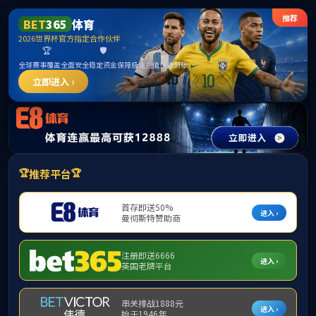
yl6809永利检测中心(股份有限公司)-Official website
首页
公司概况
团队队伍
团队建设
职工招生
人才招聘
本科生招生
yl6809永利