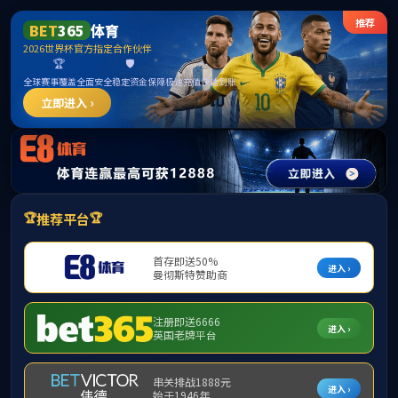
yl6809永利检测中心(股份有限公司)-Official website
首页
公司概况
团队队伍
团队建设
y