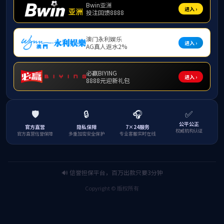
中国审计博物馆是审计署直属事业单位
解员引导下，师生依次参观了“新民主主义革
立40周年”专题展等基本陈列。通过珍贵
建设中的关键作用，对审计监督在全面从严